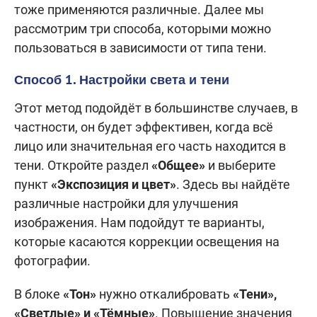
тоже применяются различные.
Далее мы
рассмотрим три способа, которыми можно
пользоваться в зависимости от типа тени.
Способ 1. Настройки света и тени
Этот метод подойдёт в большинстве случаев, в
частности, он будет эффективен, когда всё
лицо или значительная его часть находится в
тени. Откройте раздел
«Общее»
и выберите
пункт
«Экспозиция и цвет»
. Здесь вы найдёте
различные настройки для улучшения
изображения. Нам подойдут те варианты,
которые касаются коррекции освещения на
фотографии.
В блоке
«Тон»
нужно откалибровать
«Тени»,
«Светлые» и «Тёмные»
. Повышение значения