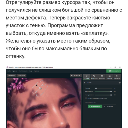
Отрегулируйте размер курсора так, чтобы он
получился не слишком большой по сравнению с
местом дефекта. Теперь закрасьте кистью
участок с тенью. Программа предложит
выбрать, откуда именно взять «заплатку».
Желательно указать место таким образом,
чтобы оно было максимально близким по
оттенку.