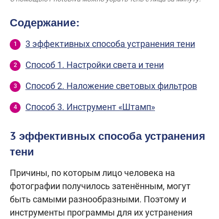
Содержание:
3 эффективных способа устранения тени
Способ 1. Настройки света и тени
Способ 2. Наложение световых фильтров
Способ 3. Инструмент «Штамп»
3 эффективных способа устранения
тени
Причины, по которым лицо человека на
фотографии получилось затенённым, могут
быть самыми разнообразными. Поэтому и
инструменты программы для их устранения