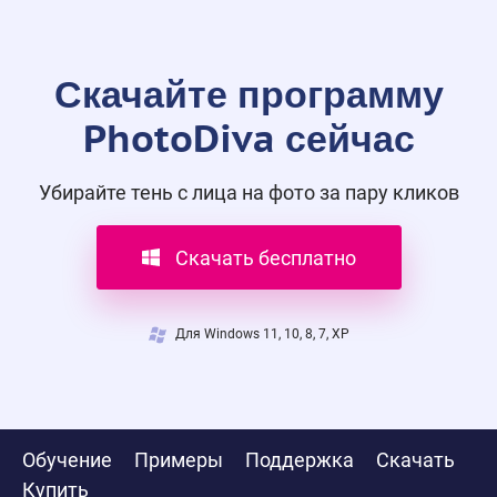
Скачайте программу
PhotoDiva сейчас
Убирайте тень с лица на фото за пару кликов
Скачать бесплатно
Для Windows 11, 10, 8, 7, XP
Обучение
Примеры
Поддержка
Скачать
Купить