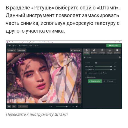
В разделе «Ретушь» выберите опцию «Штамп».
Данный инструмент позволяет замаскировать
часть снимка, используя донорскую текстуру с
другого участка снимка.
Перейдите к инструменту Штамп