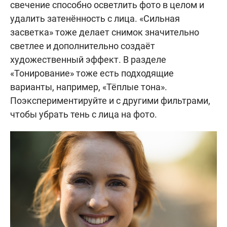
свечение способно осветлить фото в целом и
удалить затенённость с лица. «Сильная
засветка» тоже делает снимок значительно
светлее и дополнительно создаёт
художественный эффект. В разделе
«Тонирование» тоже есть подходящие
варианты, например, «Тёплые тона».
Поэкспериментируйте и с другими фильтрами,
чтобы убрать тень с лица на фото.