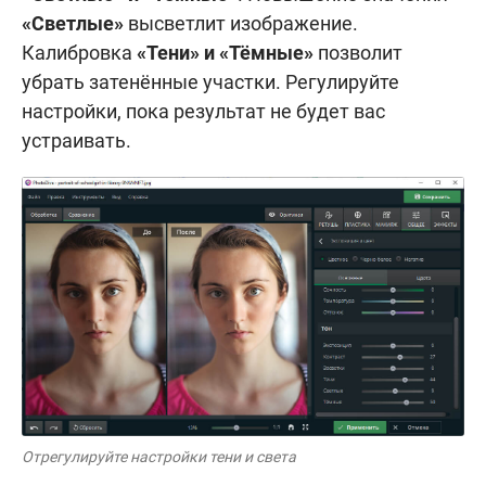
«Светлые»
высветлит изображение.
Калибровка
«Тени» и «Тёмные»
позволит
убрать затенённые участки. Регулируйте
настройки, пока результат не будет вас
устраивать.
Отрегулируйте настройки тени и света