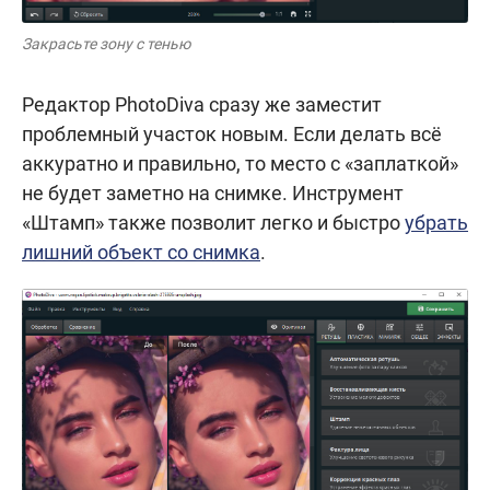
Закрасьте зону с тенью
Редактор PhotoDiva сразу же заместит
проблемный участок новым. Если делать всё
аккуратно и правильно, то место с «заплаткой»
не будет заметно на снимке. Инструмент
«Штамп» также позволит легко и быстро
убрать
лишний объект со снимка
.