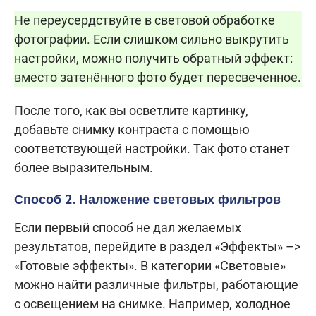
Не переусердствуйте в световой обработке
фотографии. Если слишком сильно выкрутить
настройки, можно получить обратный эффект:
вместо затенённого фото будет пересвеченное.
После того, как вы осветлите картинку,
добавьте снимку контраста с помощью
соответствующей настройки. Так фото станет
более выразительным.
Способ 2. Наложение световых фильтров
Если первый способ не дал желаемых
результатов, перейдите в раздел «Эффекты» –>
«Готовые эффекты». В категории «Световые»
можно найти различные фильтры, работающие
с освещением на снимке. Например, холодное