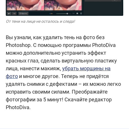
От тени на лице не осталось и следа!
Вы узнали, как удалить тень на фото без
Photoshop. C помощью программы PhotoDiva
можно дополнительно устранить эффект
красных глаз, сделать виртуальную пластику
лица, нанести макияж,
убрать морщины на
фото
и многое другое. Теперь не придётся
удалять снимки с дефектами – их можно легко
исправить своими силами. Преображайте
фотографии за 5 минут! Скачайте редактор
PhotoDiva.