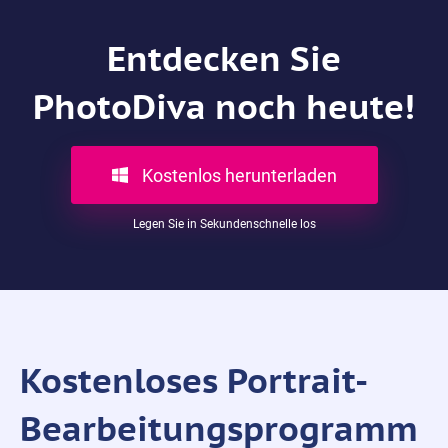
Entdecken Sie
PhotoDiva noch heute!
Kostenlos herunterladen
Legen Sie in Sekundenschnelle los
Kostenloses Portrait-
Bearbeitungsprogramm