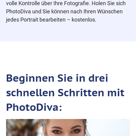
volle Kontrolle über Ihre Fotografie. Holen Sie sich
PhotoDiva und Sie können nach Ihren Wünschen
jedes Portrait bearbeiten – kostenlos.
Beginnen Sie in drei
schnellen Schritten mit
PhotoDiva: