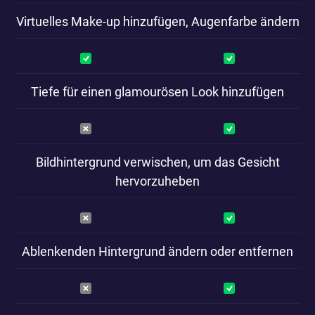
Virtuelles Make-up hinzufügen, Augenfarbe ändern
Tiefe für einen glamourösen Look hinzufügen
Bildhintergrund verwischen, um das Gesicht
hervorzuheben
Ablenkenden Hintergrund ändern oder entfernen