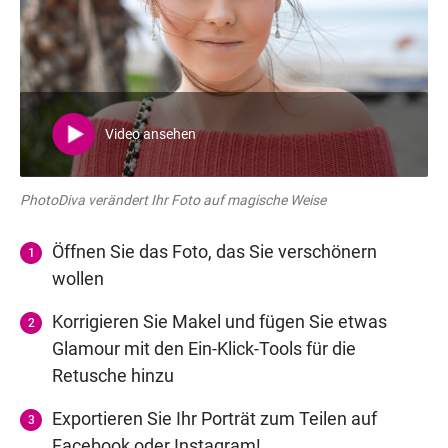
Video ansehen
PhotoDiva verändert Ihr Foto auf magische Weise
Öffnen Sie das Foto, das Sie verschönern
wollen
Korrigieren Sie Makel und fügen Sie etwas
Glamour mit den Ein-Klick-Tools für die
Retusche hinzu
Exportieren Sie Ihr Porträt zum Teilen auf
Facebook oder Instagram!