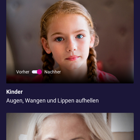
Vorher
Nachher
Kinder
Augen, Wangen und Lippen aufhellen