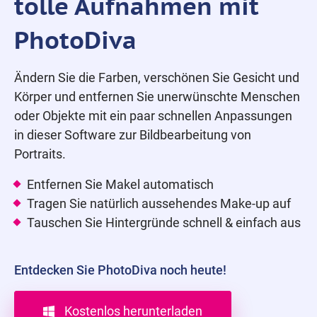
tolle Aufnahmen mit
PhotoDiva
Ändern Sie die Farben, verschönen Sie Gesicht und
Körper und entfernen Sie unerwünschte Menschen
oder Objekte mit ein paar schnellen Anpassungen
in dieser Software zur Bildbearbeitung von
Portraits.
Entfernen Sie Makel automatisch
Tragen Sie natürlich aussehendes Make-up auf
Tauschen Sie Hintergründe schnell & einfach aus
Entdecken Sie PhotoDiva noch heute!
Kostenlos herunterladen