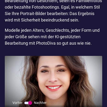
Bearbeitung von Gesichtern, seien es Familienfotos
oder bezahlte Fotoshootings. Egal, in welchem Stil
Sie Ihre Portrait-Bilder bearbeiten: Das Ergebnis
wird mit Sicherheit beeindruckend sein.
Modelle jeden Alters, Geschlechts, jeder Form und
jeder Größe sehen mit der KI-gestützten
Bearbeitung mit PhotoDiva so gut aus wie nie.
Vorher
Nachher