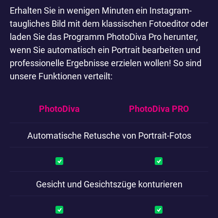
Erhalten Sie in wenigen Minuten ein Instagram-
taugliches Bild mit dem klassischen Fotoeditor oder
laden Sie das Programm PhotoDiva Pro herunter,
wenn Sie automatisch ein Portrait bearbeiten und
professionelle Ergebnisse erzielen wollen! So sind
unsere Funktionen verteilt:
PhotoDiva
PhotoDiva PRO
Automatische Retusche von Portrait-Fotos
Gesicht und Gesichtszüge konturieren