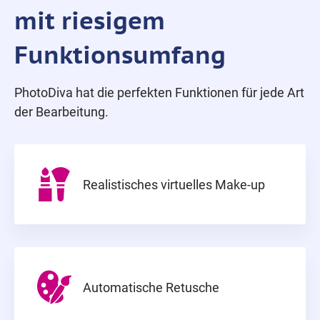
mit riesigem
Funktionsumfang
PhotoDiva hat die perfekten Funktionen für jede Art
der Bearbeitung.
Realistisches virtuelles Make-up
Automatische Retusche