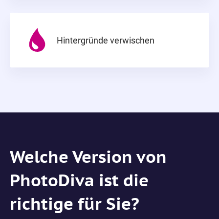
Hintergründe verwischen
Welche Version von
PhotoDiva ist die
richtige für Sie?