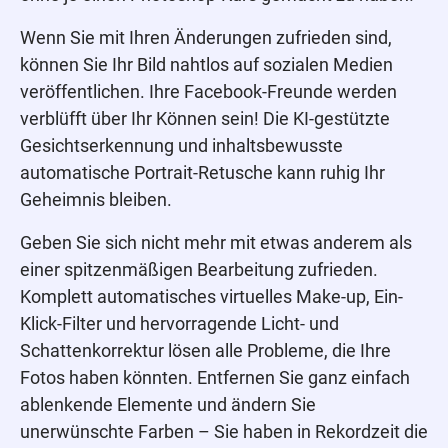
Wenn Sie mit Ihren Änderungen zufrieden sind,
können Sie Ihr Bild nahtlos auf sozialen Medien
veröffentlichen. Ihre Facebook-Freunde werden
verblüfft über Ihr Können sein! Die KI-gestützte
Gesichtserkennung und inhaltsbewusste
automatische Portrait-Retusche kann ruhig Ihr
Geheimnis bleiben.
Geben Sie sich nicht mehr mit etwas anderem als
einer spitzenmäßigen Bearbeitung zufrieden.
Komplett automatisches virtuelles Make-up, Ein-
Klick-Filter und hervorragende Licht- und
Schattenkorrektur lösen alle Probleme, die Ihre
Fotos haben könnten. Entfernen Sie ganz einfach
ablenkende Elemente und ändern Sie
unerwünschte Farben – Sie haben in Rekordzeit die