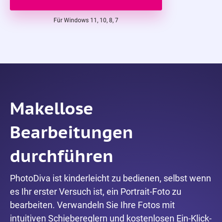
Für Windows 11, 10, 8, 7
Makellose
Bearbeitungen
durchführen
PhotoDiva ist kinderleicht zu bedienen, selbst wenn
es Ihr erster Versuch ist, ein Portrait-Foto zu
bearbeiten. Verwandeln Sie Ihre Fotos mit
intuitiven Schiebereglern und kostenlosen Ein-Klick-