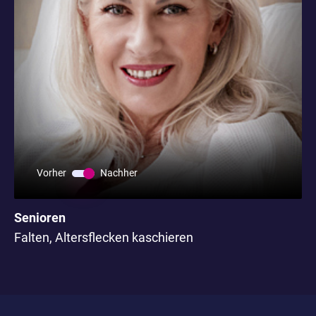
Vorher
Nachher
Senioren
Falten, Altersflecken kaschieren