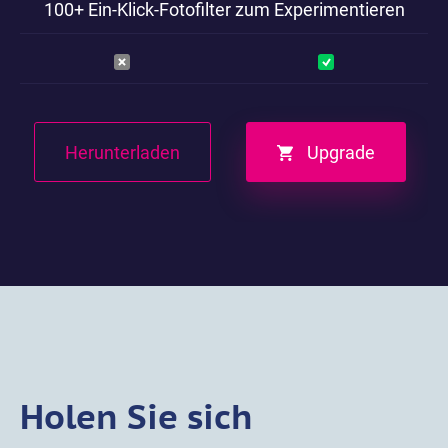
100+ Ein-Klick-Fotofilter zum Experimentieren
Herunterladen
Upgrade
Holen Sie sich