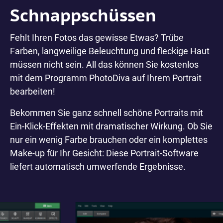
Schnappschüssen
Fehlt Ihren Fotos das gewisse Etwas? Trübe
Farben, langweilige Beleuchtung und fleckige Haut
müssen nicht sein. All das können Sie kostenlos
mit dem Programm PhotoDiva auf Ihrem Portrait
bearbeiten!
Bekommen Sie ganz schnell schöne Portraits mit
Ein-Klick-Effekten mit dramatischer Wirkung. Ob Sie
nur ein wenig Farbe brauchen oder ein komplettes
Make-up für Ihr Gesicht: Diese Portrait-Software
liefert automatisch umwerfende Ergebnisse.