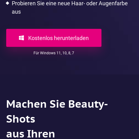
Probieren Sie eine neue Haar- oder Augenfarbe
aus
Kostenlos herunterladen
Für Windows 11, 10, 8, 7
Machen Sie Beauty-
Shots
aus Ihren