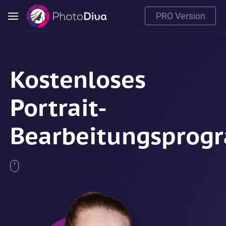
PRO Version
Kostenloses
Portrait-
Bearbeitungspro