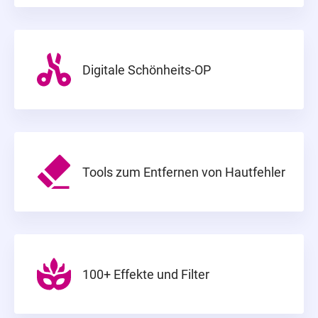
Digitale Schönheits-OP
Tools zum Entfernen von Hautfehler
100+ Effekte und Filter