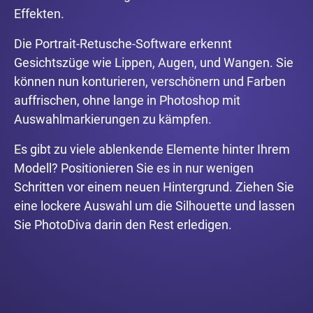
Effekten.
Die Portrait-Retusche-Software erkennt
Gesichtszüge wie Lippen, Augen, und Wangen. Sie
können nun konturieren, verschönern und Farben
auffrischen, ohne lange in Photoshop mit
Auswahlmarkierungen zu kämpfen.
Es gibt zu viele ablenkende Elemente hinter Ihrem
Modell? Positionieren Sie es in nur wenigen
Schritten vor einem neuen Hintergrund. Ziehen Sie
eine lockere Auswahl um die Silhouette und lassen
Sie PhotoDiva darin den Rest erledigen.