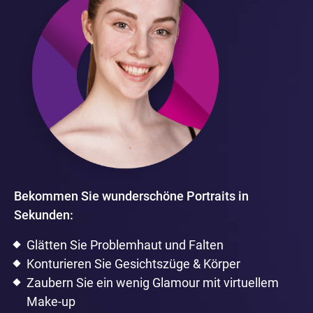
Bekommen Sie wunderschöne Portraits in
Sekunden:
Glätten Sie Problemhaut und Falten
Konturieren Sie Gesichtszüge & Körper
Zaubern Sie ein wenig Glamour mit virtuellem
Make-up