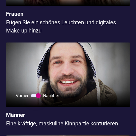
Frauen
Fügen Sie ein schönes Leuchten und digitales
Make-up hinzu
Vorher
Nachher
Männer
Eine kräftige, maskuline Kinnpartie konturieren