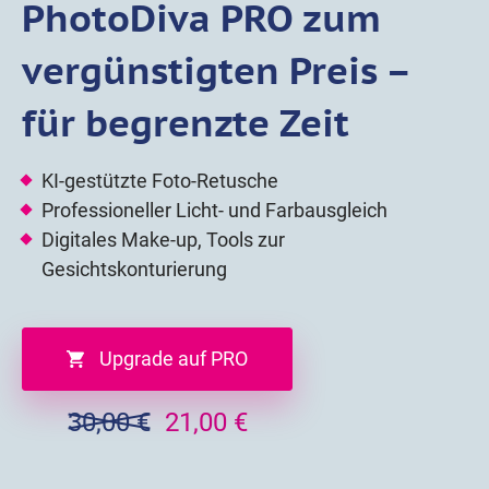
PhotoDiva PRO zum
vergünstigten Preis –
für begrenzte Zeit
KI-gestützte Foto-Retusche
Professioneller Licht- und Farbausgleich
Digitales Make-up, Tools zur
Gesichtskonturierung
Upgrade auf PRO
30,00 €
21,00 €