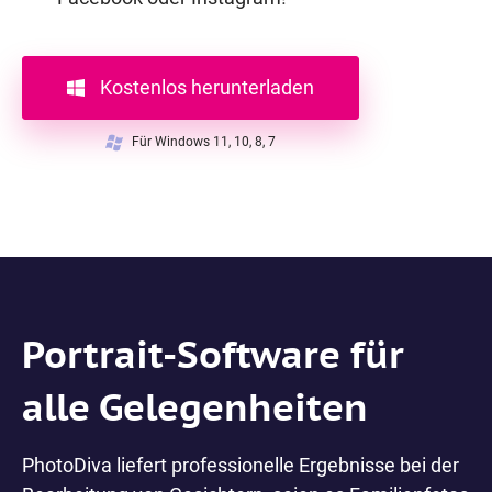
Kostenlos herunterladen
Für Windows 11, 10, 8, 7
Portrait-Software für
alle Gelegenheiten
PhotoDiva liefert professionelle Ergebnisse bei der