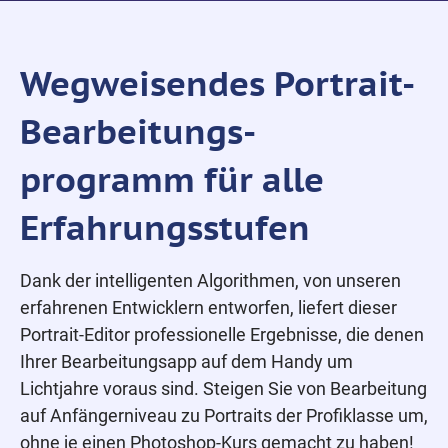
Wegweisendes Portrait-
Bearbeitungs-
programm für alle
Erfahrungsstufen
Dank der intelligenten Algorithmen, von unseren
erfahrenen Entwicklern entworfen, liefert dieser
Portrait-Editor professionelle Ergebnisse, die denen
Ihrer Bearbeitungsapp auf dem Handy um
Lichtjahre voraus sind. Steigen Sie von Bearbeitung
auf Anfängerniveau zu Portraits der Profiklasse um,
ohne je einen Photoshop-Kurs gemacht zu haben!