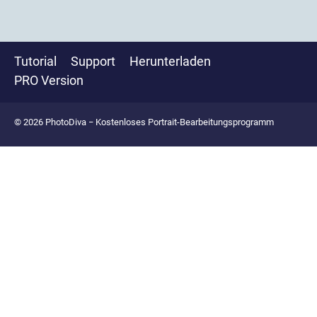
Tutorial
Support
Herunterladen
PRO Version
© 2026 PhotoDiva − Kostenloses Portrait-Bearbeitungsprogramm