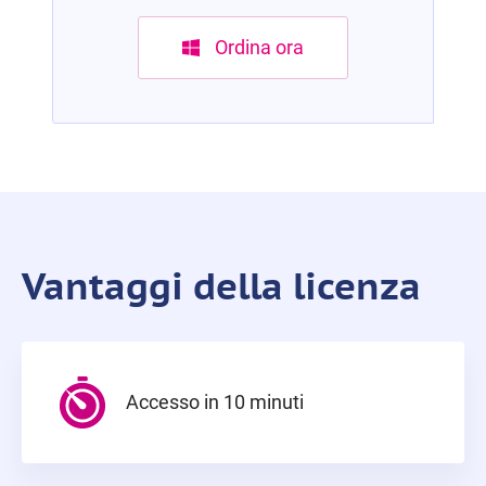
Ordina ora
Vantaggi della licenza
Accesso in 10 minuti