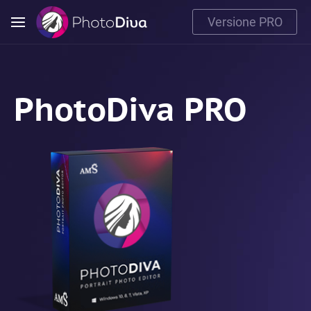
Versione PRO
PhotoDiva PRO