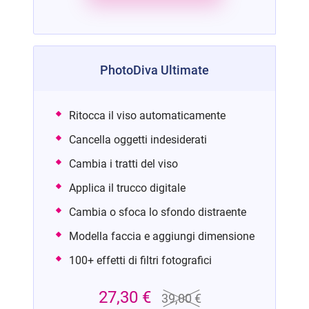
PhotoDiva Ultimate
Ritocca il viso automaticamente
Cancella oggetti indesiderati
Cambia i tratti del viso
Applica il trucco digitale
Cambia o sfoca lo sfondo distraente
Modella faccia e aggiungi dimensione
100+ effetti di filtri fotografici
27,30 €
39,00 €