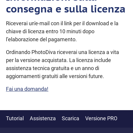
consegna e sulla licenza
Riceverai un'e-mail con il link per il download e la
chiave di licenza entro 10 minuti dopo
l’elaborazione del pagamento.
Ordinando PhotoDiva riceverai una licenza a vita
per la versione acquistata. La licenza include
assistenza tecnica gratuita e un anno di
aggiornamenti gratuiti alle versioni future.
Fai una domanda!
Tutorial
Assistenza
Scarica
Versione PRO