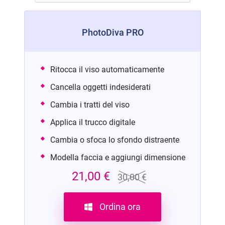
PhotoDiva PRO
Ritocca il viso automaticamente
Cancella oggetti indesiderati
Cambia i tratti del viso
Applica il trucco digitale
Cambia o sfoca lo sfondo distraente
Modella faccia e aggiungi dimensione
21,00 €
30,00 €
Ordina ora