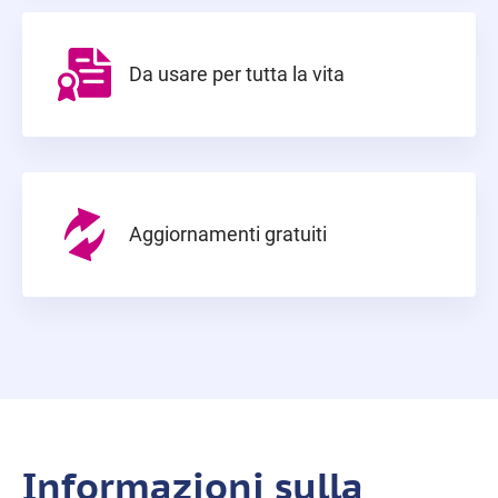
Da usare per tutta la vita
Aggiornamenti gratuiti
Informazioni sulla