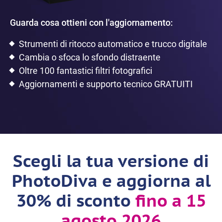
Guarda cosa ottieni con l'aggiornamento:
Strumenti di ritocco automatico e trucco digitale
Cambia o sfoca lo sfondo distraente
Oltre 100 fantastici filtri fotografici
Aggiornamenti e supporto tecnico GRATUITI
Scegli la tua versione di
PhotoDiva e aggiorna al
30% di sconto
fino a 15
agosto 2026