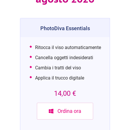
PhotoDiva Essentials
Ritocca il viso automaticamente
Cancella oggetti indesiderati
Cambia i tratti del viso
Applica il trucco digitale
14,00 €
Ordina ora